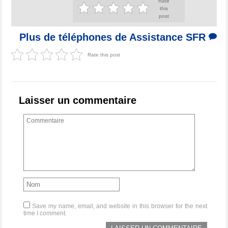
Rate
this
post
Plus de téléphones de Assistance SFR
Rate this post
Laisser un commentaire
Save my name, email, and website in this browser for the next
time I comment.