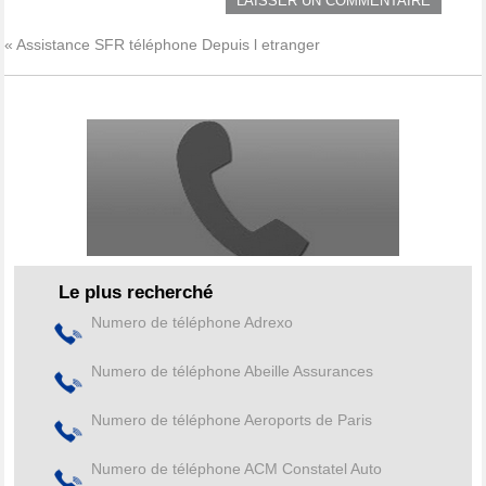
« Assistance SFR téléphone Depuis l etranger
Le plus recherché
Numero de téléphone Adrexo
Numero de téléphone Abeille Assurances
Numero de téléphone Aeroports de Paris
Numero de téléphone ACM Constatel Auto