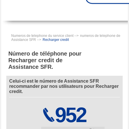
Numeros de telephone du service client -->
numeros de telephone de
Assistance SFR -->
Recharger credit
Número de téléphone pour
Recharger credit de
Assistance SFR.
Celui-ci est le número de Assistance SFR
recommander par nos utilisateurs pour Recharger
credit.
952