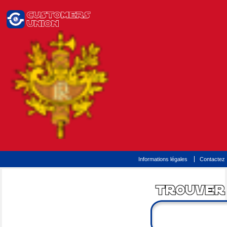
Informations légales
Contactez